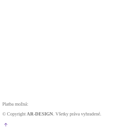
Platba možná:
©
Copyright
AR-DESIGN
. Všetky práva vyhradené.