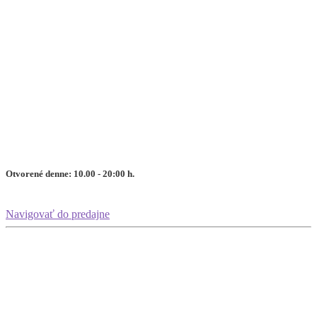
Otvorené denne: 10.00 - 20:00 h.
Navigovať do predajne