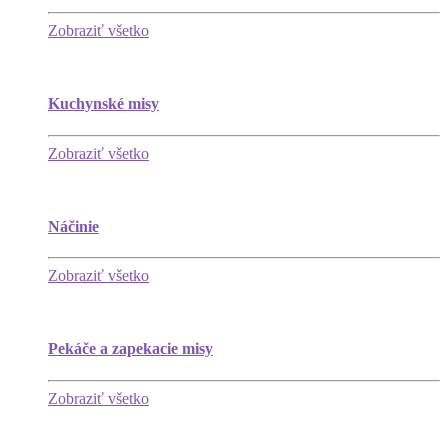
Zobraziť všetko
Kuchynské misy
Zobraziť všetko
Náčinie
Zobraziť všetko
Pekáče a zapekacie misy
Zobraziť všetko