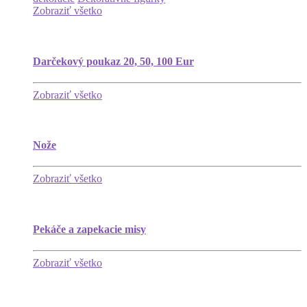
Zobraziť všetko
Darčekový poukaz 20, 50, 100 Eur
Zobraziť všetko
Nože
Zobraziť všetko
Pekáče a zapekacie misy
Zobraziť všetko