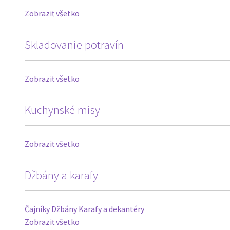
Zobraziť všetko
Skladovanie potravín
Zobraziť všetko
Kuchynské misy
Zobraziť všetko
Džbány a karafy
Čajníky
Džbány
Karafy a dekantéry
Zobraziť všetko