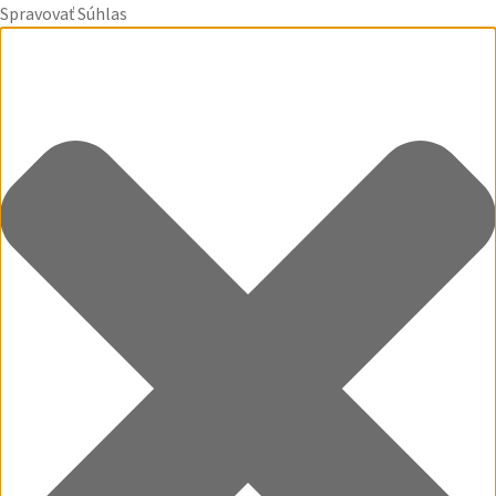
Spravovať Súhlas