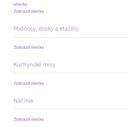
utierky
Zobraziť všetko
Podnosy, dosky a etažéry
Zobraziť všetko
Kuchynské misy
Zobraziť všetko
Náčinie
Zobraziť všetko