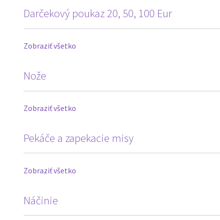
Darčekový poukaz 20, 50, 100 Eur
Zobraziť všetko
Nože
Zobraziť všetko
Pekáče a zapekacie misy
Zobraziť všetko
Náčinie