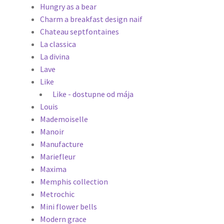
Hungry as a bear
Charm a breakfast design naif
Chateau septfontaines
La classica
La divina
Lave
Like
Like - dostupne od mája
Louis
Mademoiselle
Manoir
Manufacture
Mariefleur
Maxima
Memphis collection
Metrochic
Mini flower bells
Modern grace