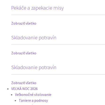
Pekáče a zapekacie misy
Zobraziť všetko
Skladovanie potravín
Zobraziť všetko
Skladovanie potravín
Zobraziť všetko
VEĽKÁ NOC 2026
Veľkonočné stolovanie
Taniere a podnosy