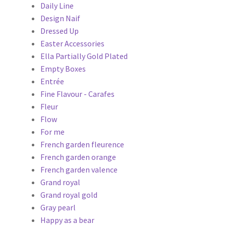
Daily Line
Design Naif
Dressed Up
Easter Accessories
Ella Partially Gold Plated
Empty Boxes
Entrée
Fine Flavour - Carafes
Fleur
Flow
For me
French garden fleurence
French garden orange
French garden valence
Grand royal
Grand royal gold
Gray pearl
Happy as a bear