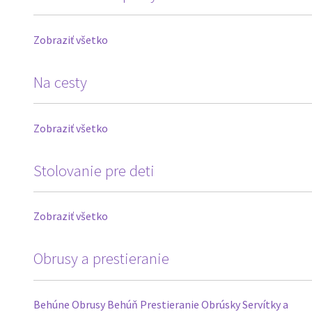
Zobraziť všetko
Na cesty
Zobraziť všetko
Stolovanie pre deti
Zobraziť všetko
Obrusy a prestieranie
Behúne
Obrusy
Behúň
Prestieranie
Obrúsky
Servítky a