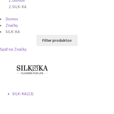
Domov
SILK-KA
Domov
Značky
SILK-KA
Filter produktov
Späť na: Značky
SILK-KA
(13)