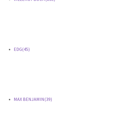
EDG
(45)
MAX BENJAMIN
(39)