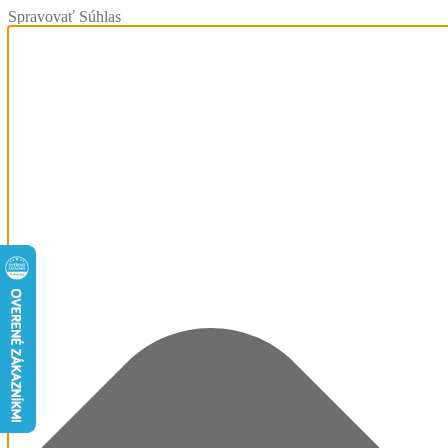
Spravovať Súhlas