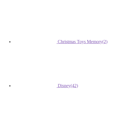
Christmas Toys Memory
(2)
Disney
(42)