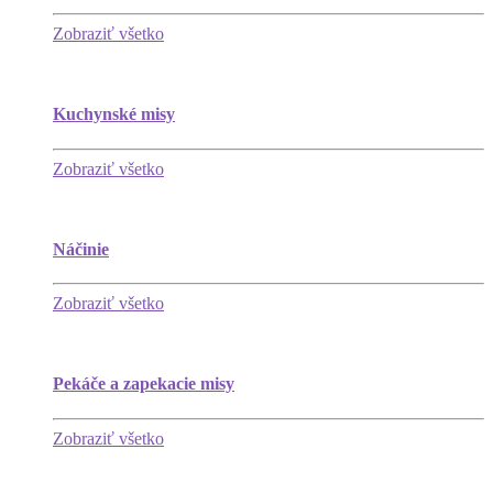
Zobraziť všetko
Kuchynské misy
Zobraziť všetko
Náčinie
Zobraziť všetko
Pekáče a zapekacie misy
Zobraziť všetko