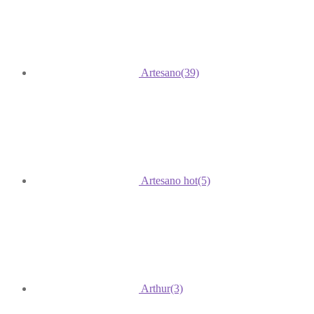
Artesano
(39)
Artesano hot
(5)
Arthur
(3)