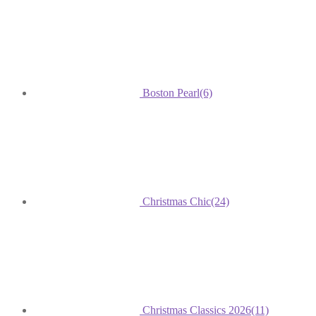
Boston Pearl
(6)
Christmas Chic
(24)
Christmas Classics 2026
(11)