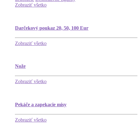
Zobraziť všetko
Darčekový poukaz 20, 50, 100 Eur
Zobraziť všetko
Nože
Zobraziť všetko
Pekáče a zapekacie misy
Zobraziť všetko