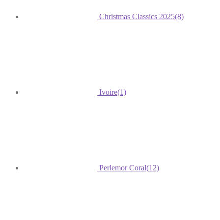
Christmas Classics 2025
(8)
Ivoire
(1)
Perlemor Coral
(12)