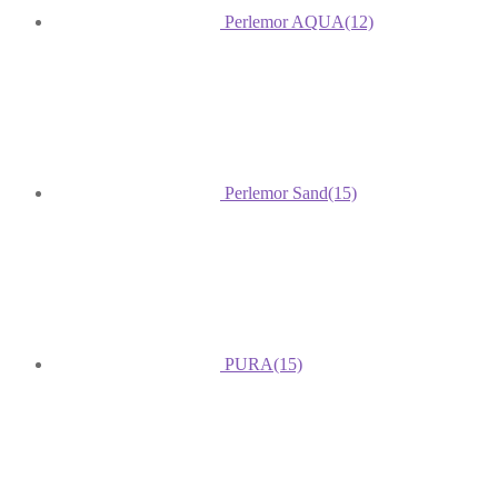
Perlemor AQUA
(12)
Perlemor Sand
(15)
PURA
(15)