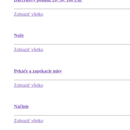
Zobraziť všetko
Nože
Zobraziť všetko
Pekáče a zapekacie misy
Zobraziť všetko
Náčinie
Zobraziť všetko