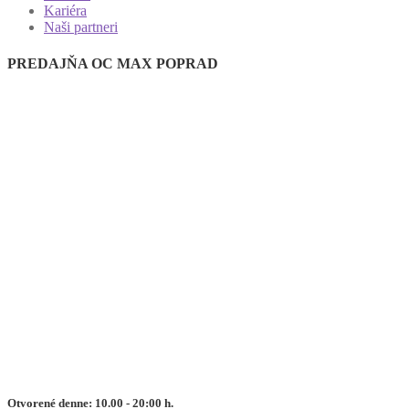
Kariéra
Naši partneri
PREDAJŇA OC MAX POPRAD
Otvorené denne: 10.00 - 20:00 h.