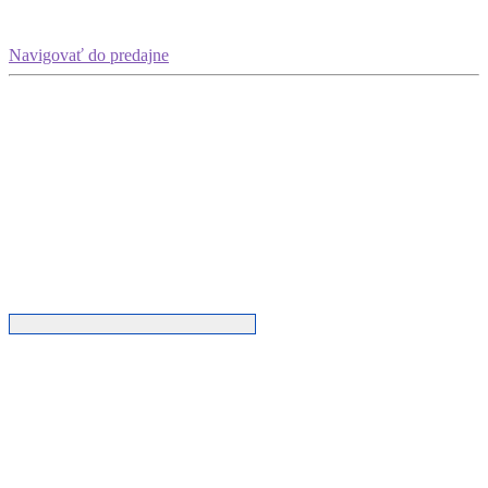
Navigovať do predajne