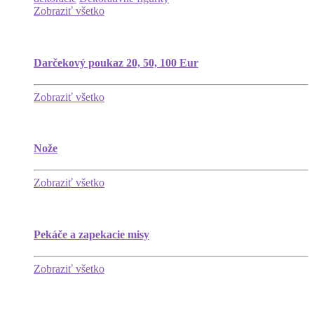
Zobraziť všetko
Darčekový poukaz 20, 50, 100 Eur
Zobraziť všetko
Nože
Zobraziť všetko
Pekáče a zapekacie misy
Zobraziť všetko