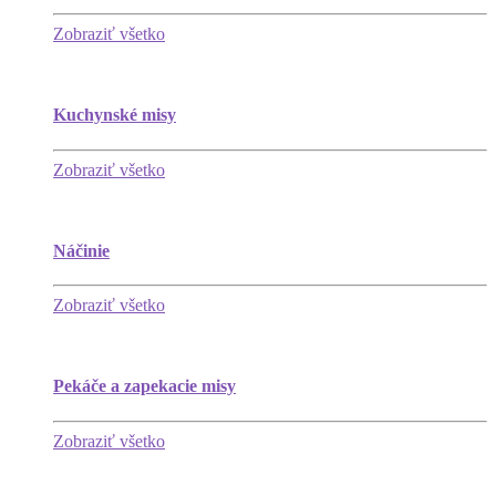
Zobraziť všetko
Kuchynské misy
Zobraziť všetko
Náčinie
Zobraziť všetko
Pekáče a zapekacie misy
Zobraziť všetko