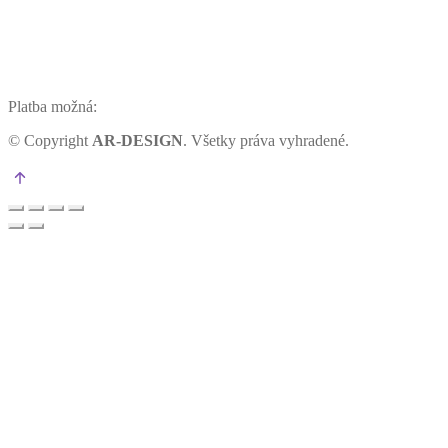
Platba možná:
©
Copyright
AR-DESIGN
. Všetky práva vyhradené.