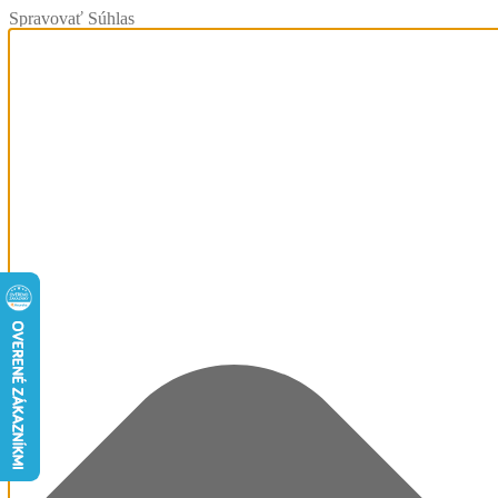
Spravovať Súhlas