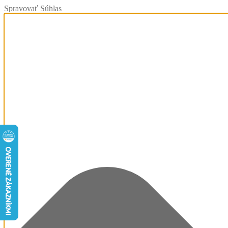
Spravovať Súhlas