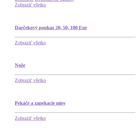
Zobraziť všetko
Darčekový poukaz 20, 50, 100 Eur
Zobraziť všetko
Nože
Zobraziť všetko
Pekáče a zapekacie misy
Zobraziť všetko