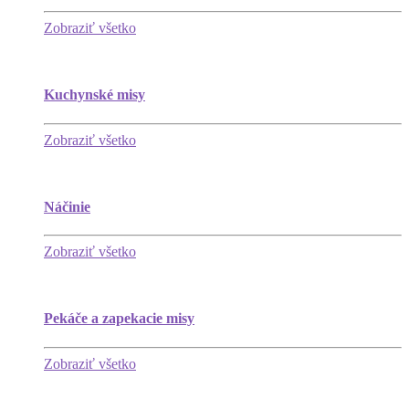
Zobraziť všetko
Kuchynské misy
Zobraziť všetko
Náčinie
Zobraziť všetko
Pekáče a zapekacie misy
Zobraziť všetko