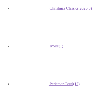
Christmas Classics 2025
(8)
Ivoire
(1)
Perlemor Coral
(12)