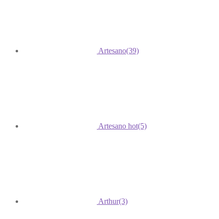
Artesano
(39)
Artesano hot
(5)
Arthur
(3)