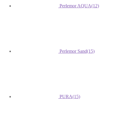
Perlemor AQUA
(12)
Perlemor Sand
(15)
PURA
(15)