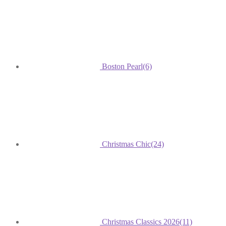
Boston Pearl
(6)
Christmas Chic
(24)
Christmas Classics 2026
(11)