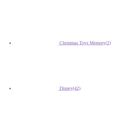
Christmas Toys Memory
(2)
Disney
(42)