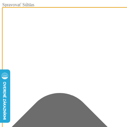
Spravovať Súhlas