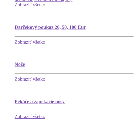
Zobraziť všetko
Darčekový poukaz 20, 50, 100 Eur
Zobraziť všetko
Nože
Zobraziť všetko
Pekáče a zapekacie misy
Zobraziť všetko