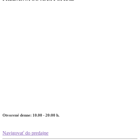
Otvorené denne: 10.00 - 20:00 h.
Navigovať do predajne