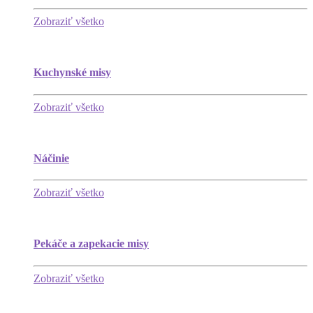
Zobraziť všetko
Kuchynské misy
Zobraziť všetko
Náčinie
Zobraziť všetko
Pekáče a zapekacie misy
Zobraziť všetko