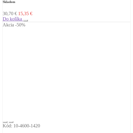
Skladom
30,70
€
15,35
€
Do košíka
Akcia -50%
Kód: 10-4600-1420