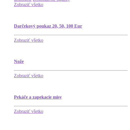
Zobraziť všetko
Darčekový poukaz 20, 50, 100 Eur
Zobraziť všetko
Nože
Zobraziť všetko
Pekáče a zapekacie misy
Zobraziť všetko