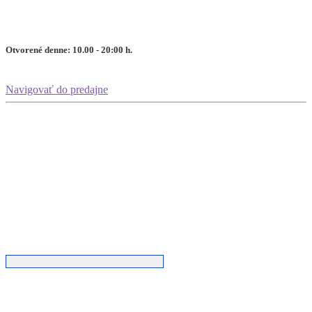
Otvorené denne: 10.00 - 20:00 h.
Navigovať do predajne