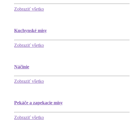
Zobraziť všetko
Kuchynské misy
Zobraziť všetko
Náčinie
Zobraziť všetko
Pekáče a zapekacie misy
Zobraziť všetko