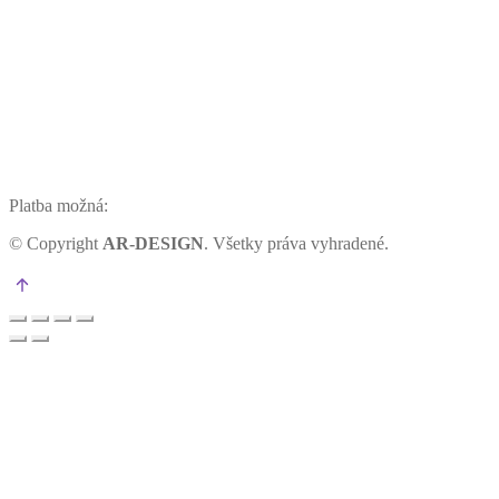
Platba možná:
©
Copyright
AR-DESIGN
. Všetky práva vyhradené.