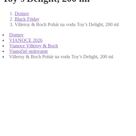
Domov
Black Friday
Villeroy & Boch Pohár na vodu Toy’s Delight, 200 ml
Domov
VIANOCE 2026
Vianoce Villeroy & Boch
Vianočné stolovanie
Villeroy & Boch Pohár na vodu Toy’s Delight, 200 ml