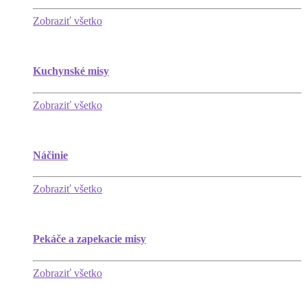
Zobraziť všetko
Kuchynské misy
Zobraziť všetko
Náčinie
Zobraziť všetko
Pekáče a zapekacie misy
Zobraziť všetko