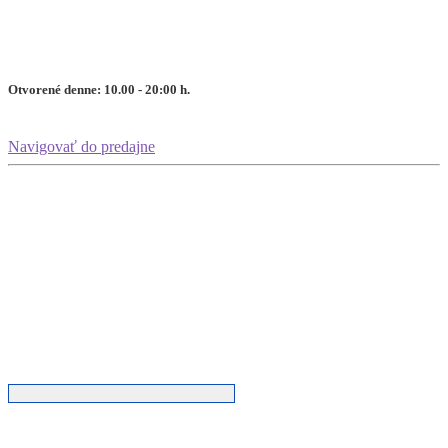
Otvorené denne: 10.00 - 20:00 h.
Navigovať do predajne