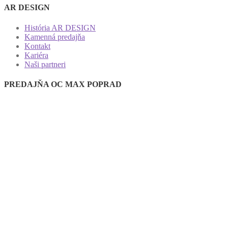
AR DESIGN
História AR DESIGN
Kamenná predajňa
Kontakt
Kariéra
Naši partneri
PREDAJŇA OC MAX POPRAD