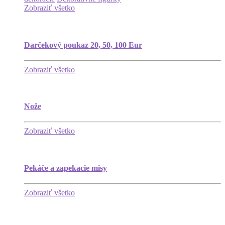
Zobraziť všetko
Darčekový poukaz 20, 50, 100 Eur
Zobraziť všetko
Nože
Zobraziť všetko
Pekáče a zapekacie misy
Zobraziť všetko