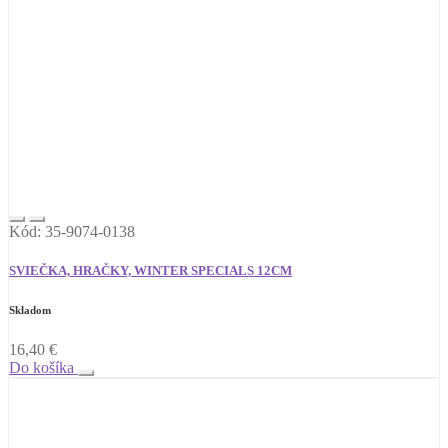
Kód: 35-9074-0138
SVIEČKA, HRAČKY, WINTER SPECIALS 12CM
Skladom
16,40
€
Do košíka