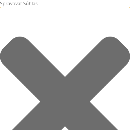
Spravovať Súhlas