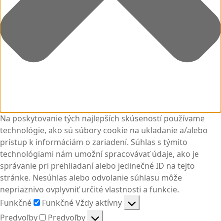
Na poskytovanie tých najlepších skúseností používame
technológie, ako sú súbory cookie na ukladanie a/alebo
prístup k informáciám o zariadení. Súhlas s týmito
technológiami nám umožní spracovávať údaje, ako je
správanie pri prehliadaní alebo jedinečné ID na tejto
stránke. Nesúhlas alebo odvolanie súhlasu môže
nepriaznivo ovplyvniť určité vlastnosti a funkcie.
Funkčné
Funkčné
Vždy aktívny
Predvoľby
Predvoľby