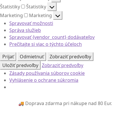
Štatistiky
Štatistiky
Marketing
Marketing
Spravovať možnosti
Správa služieb
Spravovať {vendor_count} dodávateľov
Prečítajte si viac o týchto účeloch
Prijať
Odmietnuť
Zobraziť predvoľby
Uložiť predvoľby
Zobraziť predvoľby
Zásady používania súborov cookie
Vyhlásenie o ochrane súkromia
🚚 Doprava zdarma pri nákupe nad 80 Eur.