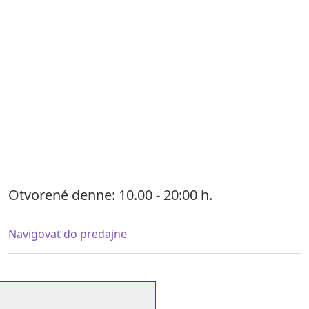
Otvorené denne: 10.00 - 20:00 h.
Navigovať do predajne