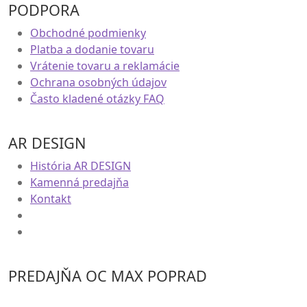
PODPORA
Obchodné podmienky
Platba a dodanie tovaru
Vrátenie tovaru a reklamácie
Ochrana osobných údajov
Často kladené otázky FAQ
AR DESIGN
História AR DESIGN
Kamenná predajňa
Kontakt
PREDAJŇA OC MAX POPRAD