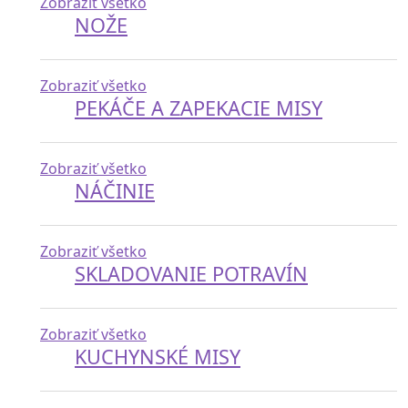
Zobraziť všetko
NOŽE
Zobraziť všetko
PEKÁČE A ZAPEKACIE MISY
Zobraziť všetko
NÁČINIE
Zobraziť všetko
SKLADOVANIE POTRAVÍN
Zobraziť všetko
KUCHYNSKÉ MISY