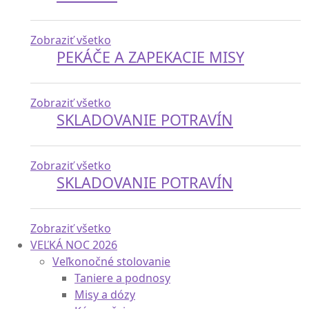
Zobraziť všetko
PEKÁČE A ZAPEKACIE MISY
Zobraziť všetko
SKLADOVANIE POTRAVÍN
Zobraziť všetko
SKLADOVANIE POTRAVÍN
Zobraziť všetko
VEĽKÁ NOC 2026
Veľkonočné stolovanie
Taniere a podnosy
Misy a dózy