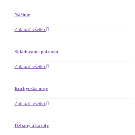
Náčinie
Zobraziť všetko
Skladovanie potravín
Zobraziť všetko
Kuchynské misy
Zobraziť všetko
Džbány a karafy