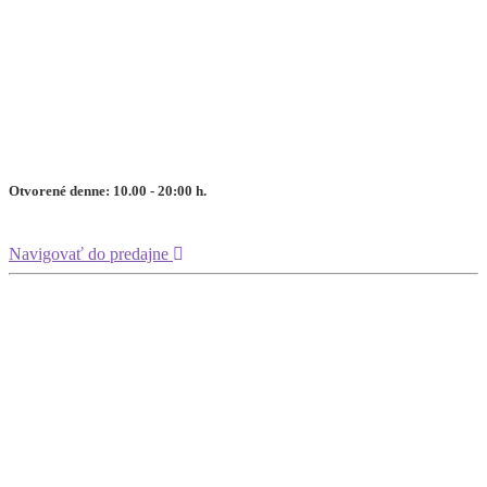
Otvorené denne: 10.00 - 20:00 h.
Navigovať do predajne