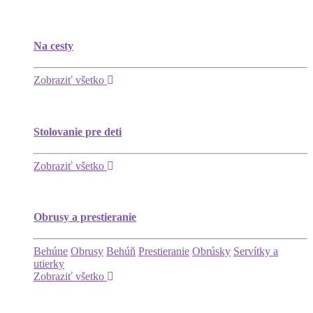
Na cesty
Zobraziť všetko
Stolovanie pre deti
Zobraziť všetko
Obrusy a prestieranie
Behúne
Obrusy
Behúň
Prestieranie
Obrúsky
Servítky a
utierky
Zobraziť všetko