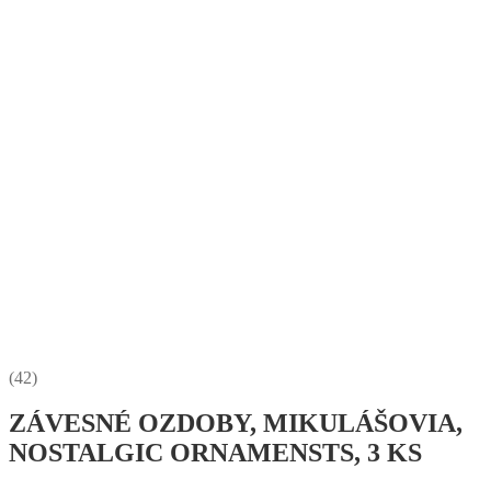
(42)
ZÁVESNÉ OZDOBY, MIKULÁŠOVIA,
NOSTALGIC ORNAMENSTS, 3 KS