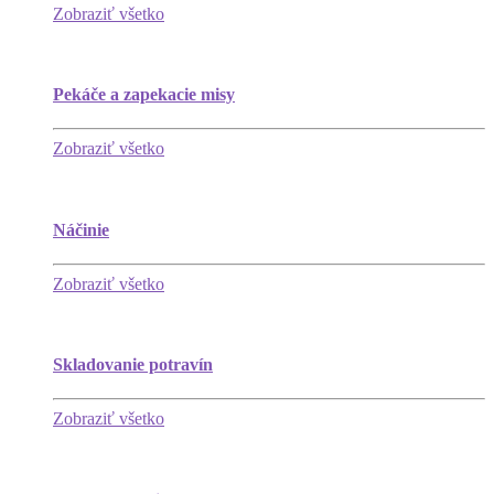
Zobraziť všetko
Pekáče a zapekacie misy
Zobraziť všetko
Náčinie
Zobraziť všetko
Skladovanie potravín
Zobraziť všetko