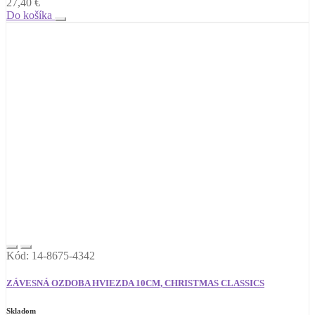
27,40
€
Do košíka
Kód: 14-8675-4342
ZÁVESNÁ OZDOBA HVIEZDA 10CM, CHRISTMAS CLASSICS
Skladom