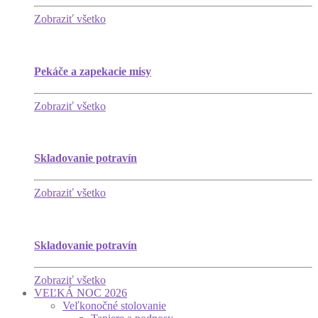
Zobraziť všetko
Pekáče a zapekacie misy
Zobraziť všetko
Skladovanie potravín
Zobraziť všetko
Skladovanie potravín
Zobraziť všetko
VEĽKÁ NOC 2026
Veľkonočné stolovanie