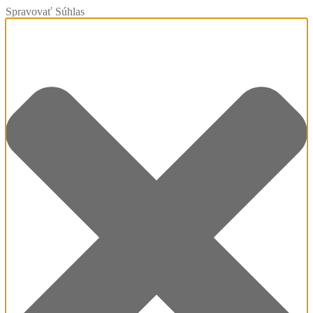
Spravovať Súhlas