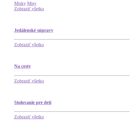
Misky
Misy
Zobraziť všetko
Jedálenské súpravy
Zobraziť všetko
Na cesty
Zobraziť všetko
Stolovanie pre deti
Zobraziť všetko