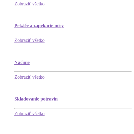
Zobraziť všetko
Pekáče a zapekacie misy
Zobraziť všetko
Náčinie
Zobraziť všetko
Skladovanie potravín
Zobraziť všetko