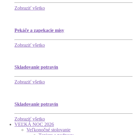
Zobraziť všetko
Pekáče a zapekacie misy
Zobraziť všetko
Skladovanie potravín
Zobraziť všetko
Skladovanie potravín
Zobraziť všetko
VEĽKÁ NOC 2026
Veľkonočné stolovanie