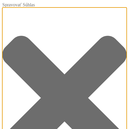
Spravovať Súhlas