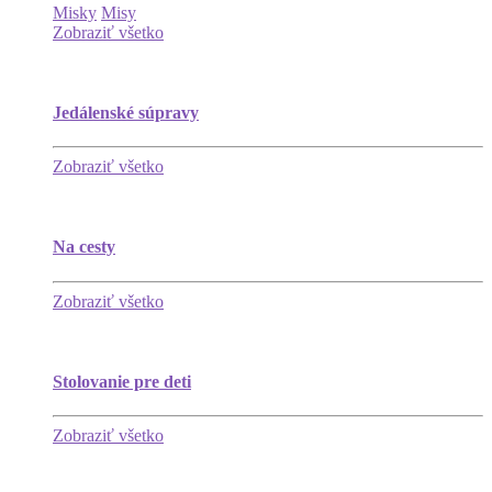
Misky
Misy
Zobraziť všetko
Jedálenské súpravy
Zobraziť všetko
Na cesty
Zobraziť všetko
Stolovanie pre deti
Zobraziť všetko