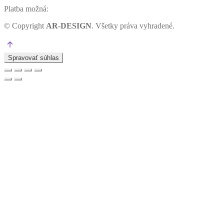
Platba možná:
©
Copyright
AR-DESIGN
. Všetky práva vyhradené.
Spravovať súhlas