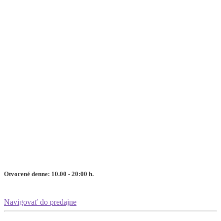
Otvorené denne: 10.00 - 20:00 h.
Navigovať do predajne