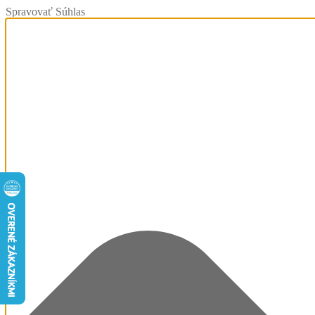
Spravovať Súhlas