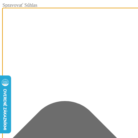
Spravovať Súhlas