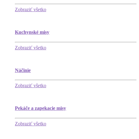
Zobraziť všetko
Kuchynské misy
Zobraziť všetko
Náčinie
Zobraziť všetko
Pekáče a zapekacie misy
Zobraziť všetko