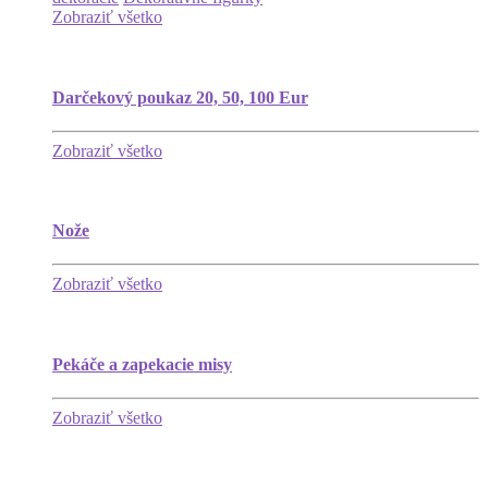
Zobraziť všetko
Darčekový poukaz 20, 50, 100 Eur
Zobraziť všetko
Nože
Zobraziť všetko
Pekáče a zapekacie misy
Zobraziť všetko