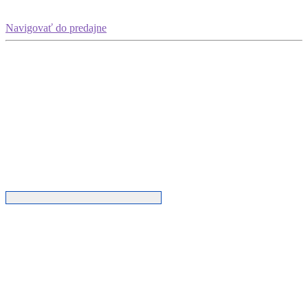
Navigovať do predajne