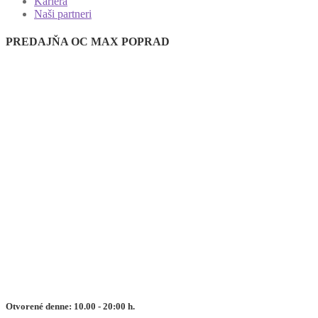
Kariéra
Naši partneri
PREDAJŇA OC MAX POPRAD
Otvorené denne: 10.00 - 20:00 h.