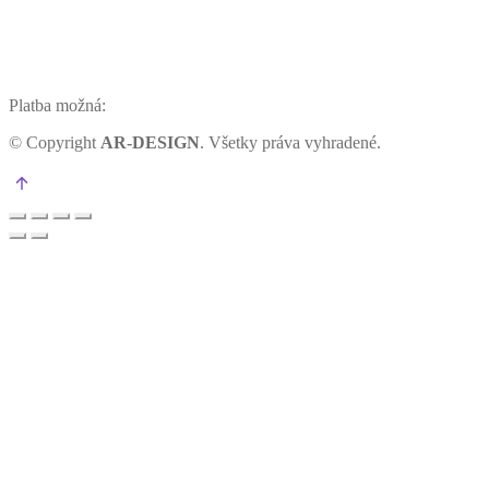
Platba možná:
©
Copyright
AR-DESIGN
. Všetky práva vyhradené.