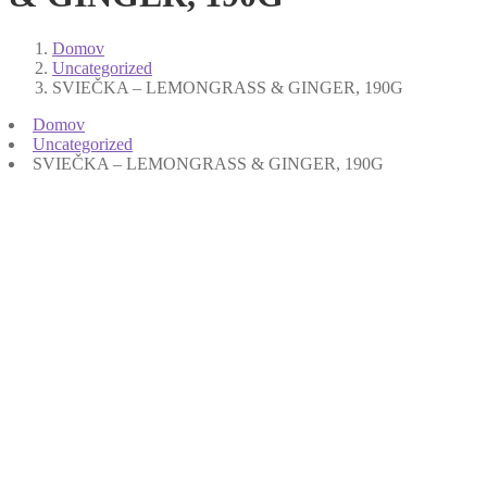
Domov
Uncategorized
SVIEČKA – LEMONGRASS & GINGER, 190G
Domov
Uncategorized
SVIEČKA – LEMONGRASS & GINGER, 190G