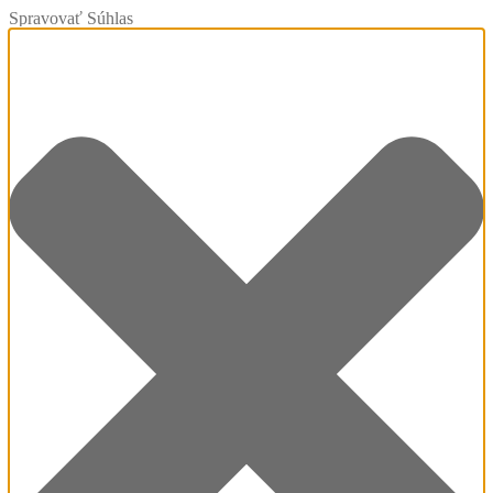
Spravovať Súhlas