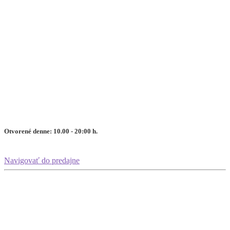
Otvorené denne: 10.00 - 20:00 h.
Navigovať do predajne