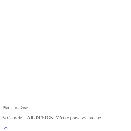
Platba možná:
©
Copyright
AR-DESIGN
. Všetky práva vyhradené.