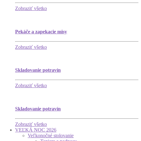
Zobraziť všetko
Pekáče a zapekacie misy
Zobraziť všetko
Skladovanie potravín
Zobraziť všetko
Skladovanie potravín
Zobraziť všetko
VEĽKÁ NOC 2026
Veľkonočné stolovanie