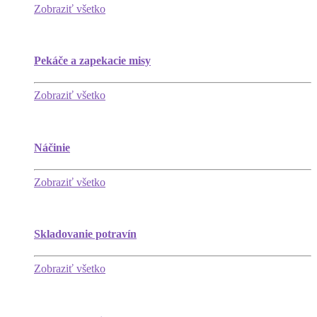
Zobraziť všetko
Pekáče a zapekacie misy
Zobraziť všetko
Náčinie
Zobraziť všetko
Skladovanie potravín
Zobraziť všetko