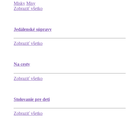
Misky
Misy
Zobraziť všetko
Jedálenské súpravy
Zobraziť všetko
Na cesty
Zobraziť všetko
Stolovanie pre deti
Zobraziť všetko