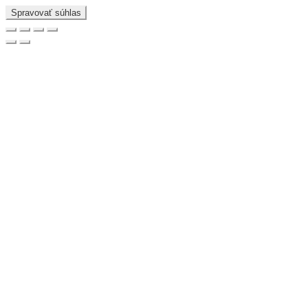
Spravovať súhlas