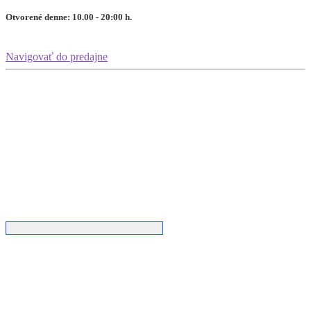
Otvorené denne: 10.00 - 20:00 h.
Navigovať do predajne