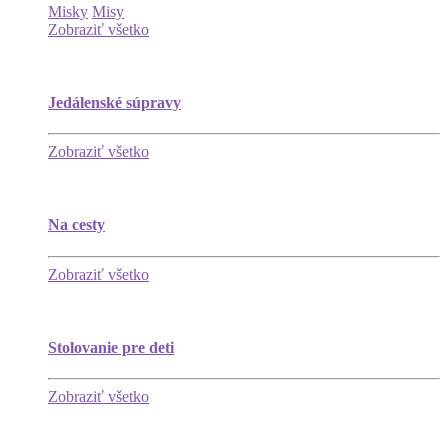
Misky
Misy
Zobraziť všetko
Jedálenské súpravy
Zobraziť všetko
Na cesty
Zobraziť všetko
Stolovanie pre deti
Zobraziť všetko