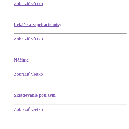
Zobraziť všetko
Pekáče a zapekacie misy
Zobraziť všetko
Náčinie
Zobraziť všetko
Skladovanie potravín
Zobraziť všetko