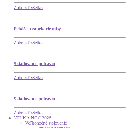
Zobraziť všetko
Pekáče a zapekacie misy
Zobraziť všetko
Skladovanie potravín
Zobraziť všetko
Skladovanie potravín
Zobraziť všetko
VEĽKÁ NOC 2026
Veľkonočné stolovanie