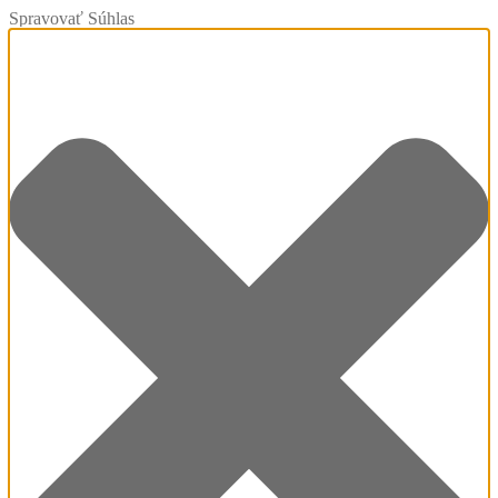
Spravovať Súhlas