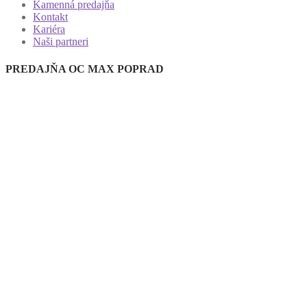
Kamenná predajňa
Kontakt
Kariéra
Naši partneri
PREDAJŇA OC MAX POPRAD