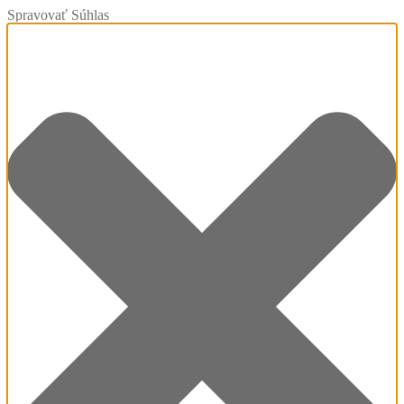
Spravovať Súhlas