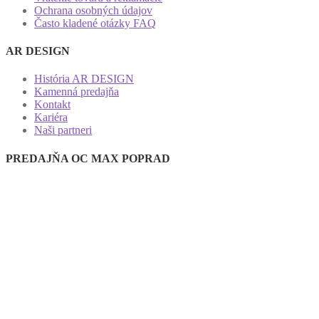
Ochrana osobných údajov
Často kladené otázky FAQ
AR DESIGN
História AR DESIGN
Kamenná predajňa
Kontakt
Kariéra
Naši partneri
PREDAJŇA OC MAX POPRAD