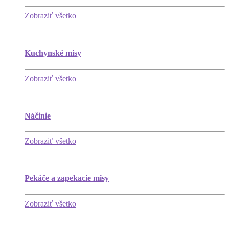
Zobraziť všetko
Kuchynské misy
Zobraziť všetko
Náčinie
Zobraziť všetko
Pekáče a zapekacie misy
Zobraziť všetko