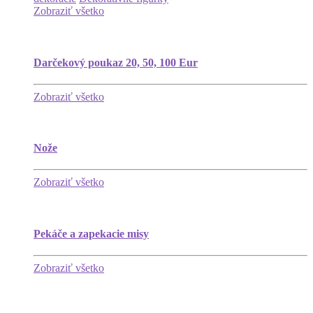
Zobraziť všetko
Darčekový poukaz 20, 50, 100 Eur
Zobraziť všetko
Nože
Zobraziť všetko
Pekáče a zapekacie misy
Zobraziť všetko