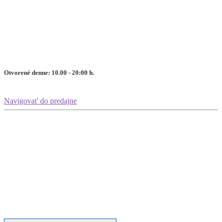
Otvorené denne: 10.00 - 20:00 h.
Navigovať do predajne