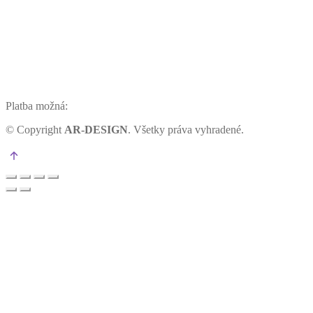
Platba možná:
©
Copyright
AR-DESIGN
. Všetky práva vyhradené.