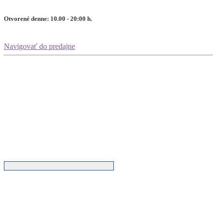
Otvorené denne: 10.00 - 20:00 h.
Navigovať do predajne