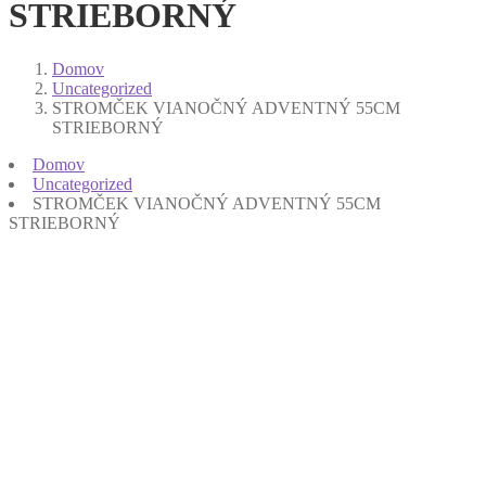
STRIEBORNÝ
Domov
Uncategorized
STROMČEK VIANOČNÝ ADVENTNÝ 55CM
STRIEBORNÝ
Domov
Uncategorized
STROMČEK VIANOČNÝ ADVENTNÝ 55CM
STRIEBORNÝ