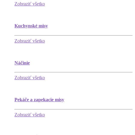
Zobraziť všetko
Kuchynské misy
Zobraziť všetko
Náčinie
Zobraziť všetko
Pekáče a zapekacie misy
Zobraziť všetko