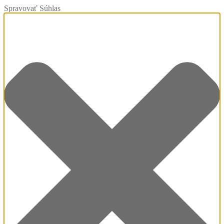
Spravovať Súhlas