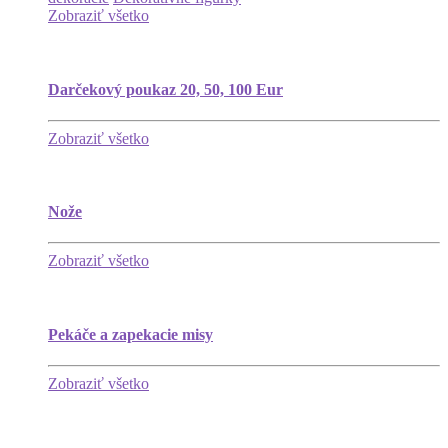
Zobraziť všetko
Darčekový poukaz 20, 50, 100 Eur
Zobraziť všetko
Nože
Zobraziť všetko
Pekáče a zapekacie misy
Zobraziť všetko