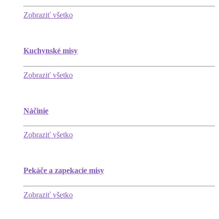
Zobraziť všetko
Kuchynské misy
Zobraziť všetko
Náčinie
Zobraziť všetko
Pekáče a zapekacie misy
Zobraziť všetko