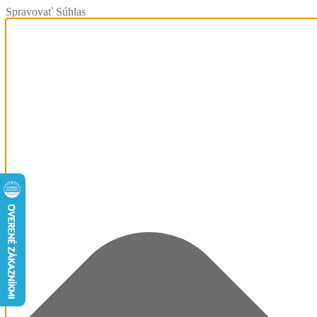
Spravovať Súhlas