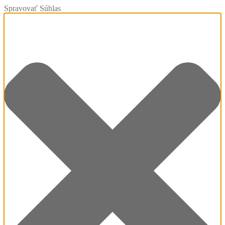
Spravovať Súhlas