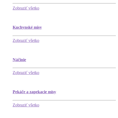
Zobraziť všetko
Kuchynské misy
Zobraziť všetko
Náčinie
Zobraziť všetko
Pekáče a zapekacie misy
Zobraziť všetko