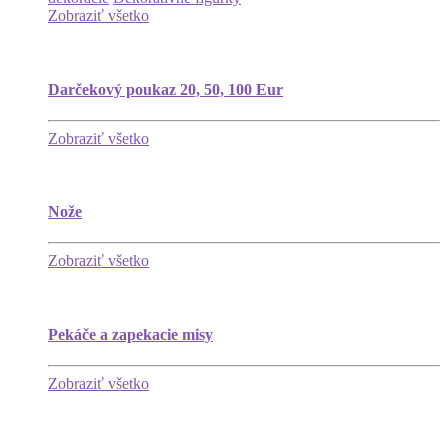
Zobraziť všetko
Darčekový poukaz 20, 50, 100 Eur
Zobraziť všetko
Nože
Zobraziť všetko
Pekáče a zapekacie misy
Zobraziť všetko