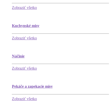
Zobraziť všetko
Kuchynské misy
Zobraziť všetko
Náčinie
Zobraziť všetko
Pekáče a zapekacie misy
Zobraziť všetko