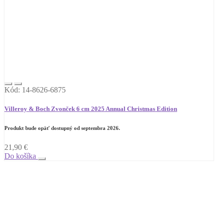
Kód: 14-8626-6875
Villeroy & Boch Zvonček 6 cm 2025 Annual Christmas Edition
Produkt bude opäť dostupný od septembra 2026.
21,90
€
Do košíka