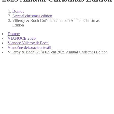
Domov
Annual christmas edition
Villeroy & Boch Guľa 6,5 cm 2025 Annual Christmas
Edition
Domov
VIANOCE 2026
Vianoce Villeroy & Boch
Vianočné dekorácie a textil
Villeroy & Boch Guľa 6,5 cm 2025 Annual Christmas Edition