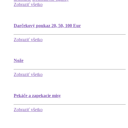
Zobraziť všetko
Darčekový poukaz 20, 50, 100 Eur
Zobraziť všetko
Nože
Zobraziť všetko
Pekáče a zapekacie misy
Zobraziť všetko