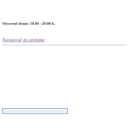
Otvorené denne: 10.00 - 20:00 h.
Navigovať do predajne