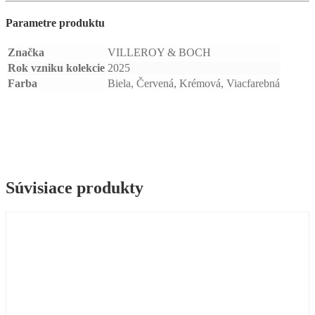
Parametre produktu
Značka
VILLEROY & BOCH
Rok vzniku kolekcie
2025
Farba
Biela, Červená, Krémová, Viacfarebná
Súvisiace produkty