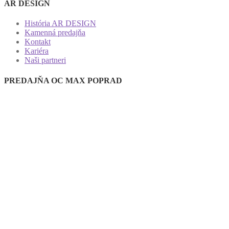
AR DESIGN
História AR DESIGN
Kamenná predajňa
Kontakt
Kariéra
Naši partneri
PREDAJŇA OC MAX POPRAD