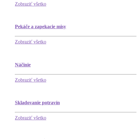
Zobraziť všetko
Pekáče a zapekacie misy
Zobraziť všetko
Náčinie
Zobraziť všetko
Skladovanie potravín
Zobraziť všetko