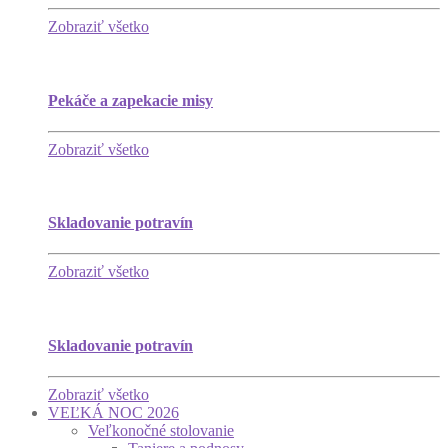
Zobraziť všetko
Pekáče a zapekacie misy
Zobraziť všetko
Skladovanie potravín
Zobraziť všetko
Skladovanie potravín
Zobraziť všetko
VEĽKÁ NOC 2026
Veľkonočné stolovanie