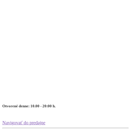
Otvorené denne: 10.00 - 20:00 h.
Navigovať do predajne