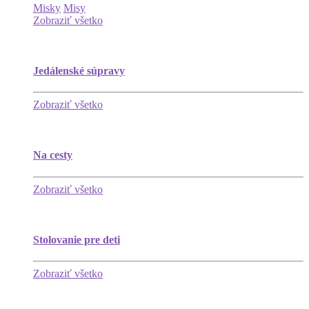
Misky
Misy
Zobraziť všetko
Jedálenské súpravy
Zobraziť všetko
Na cesty
Zobraziť všetko
Stolovanie pre deti
Zobraziť všetko