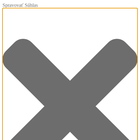
Spravovať Súhlas