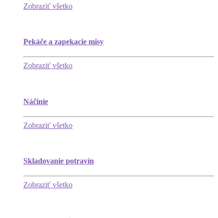
Zobraziť všetko
Pekáče a zapekacie misy
Zobraziť všetko
Náčinie
Zobraziť všetko
Skladovanie potravín
Zobraziť všetko