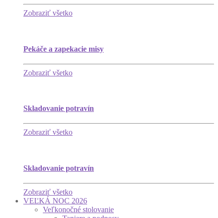
Zobraziť všetko
Pekáče a zapekacie misy
Zobraziť všetko
Skladovanie potravín
Zobraziť všetko
Skladovanie potravín
Zobraziť všetko
VEĽKÁ NOC 2026
Veľkonočné stolovanie