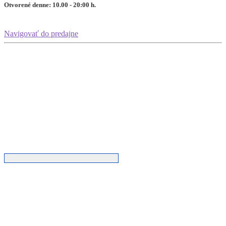
Otvorené denne: 10.00 - 20:00 h.
Navigovať do predajne