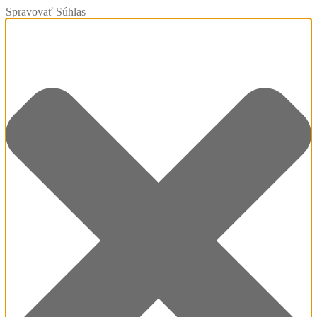
Spravovať Súhlas