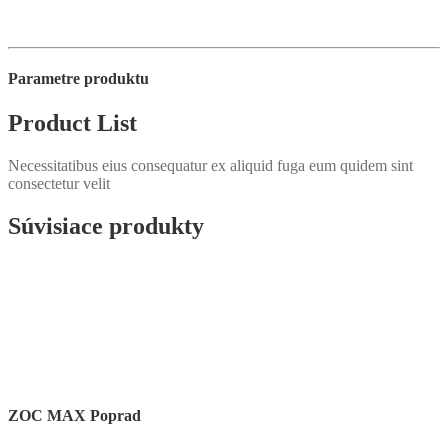
Parametre produktu
Product List
Necessitatibus eius consequatur ex aliquid fuga eum quidem sint
consectetur velit
Súvisiace produkty
ZOC MAX Poprad