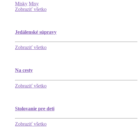
Misky
Misy
Zobraziť všetko
Jedálenské súpravy
Zobraziť všetko
Na cesty
Zobraziť všetko
Stolovanie pre deti
Zobraziť všetko