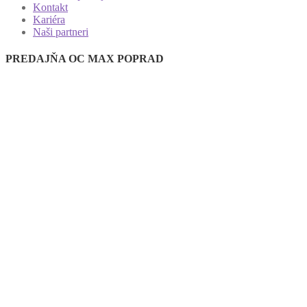
Kontakt
Kariéra
Naši partneri
PREDAJŇA OC MAX POPRAD