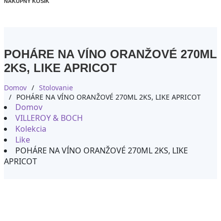
NÁKUPNÝ KOŠÍK
POHÁRE NA VÍNO ORANŽOVÉ 270ML
2KS, LIKE APRICOT
Domov
Stolovanie
POHÁRE NA VÍNO ORANŽOVÉ 270ML 2KS, LIKE APRICOT
Domov
VILLEROY & BOCH
Kolekcia
Like
POHÁRE NA VÍNO ORANŽOVÉ 270ML 2KS, LIKE
APRICOT