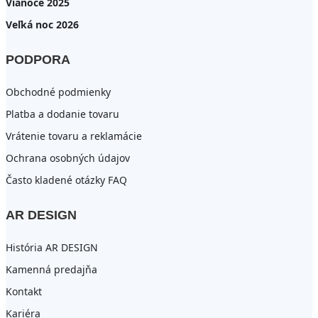
Vianoce 2025
Veľká noc 2026
PODPORA
Obchodné podmienky
Platba a dodanie tovaru
Vrátenie tovaru a reklamácie
Ochrana osobných údajov
Často kladené otázky FAQ
AR DESIGN
História AR DESIGN
Kamenná predajňa
Kontakt
Kariéra