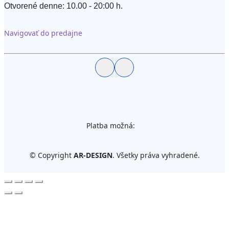
Otvorené denne: 10.00 - 20:00 h.
Navigovať do predajne
Platba možná:
©
Copyright
AR-DESIGN
. Všetky práva vyhradené.