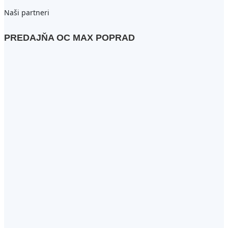
Naši partneri
PREDAJŇA OC MAX POPRAD