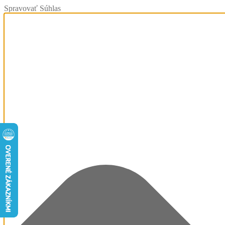
Spravovať Súhlas