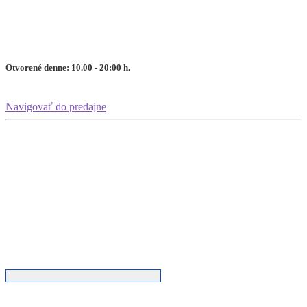
Otvorené denne: 10.00 - 20:00 h.
Navigovať do predajne