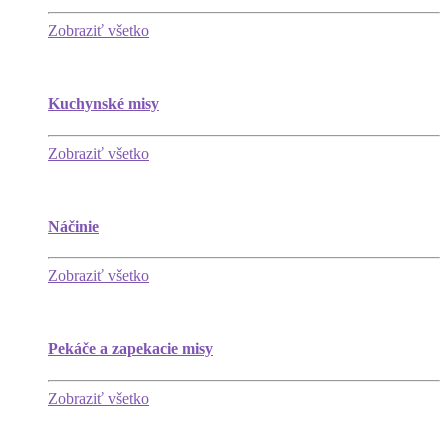
Zobraziť všetko
Kuchynské misy
Zobraziť všetko
Náčinie
Zobraziť všetko
Pekáče a zapekacie misy
Zobraziť všetko