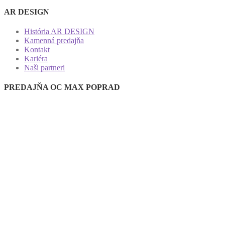
AR DESIGN
História AR DESIGN
Kamenná predajňa
Kontakt
Kariéra
Naši partneri
PREDAJŇA OC MAX POPRAD