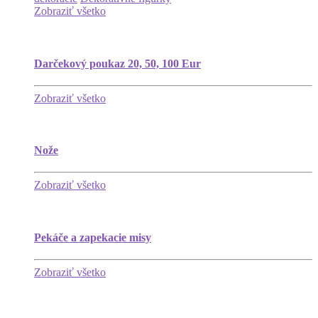
Zobraziť všetko
Darčekový poukaz 20, 50, 100 Eur
Zobraziť všetko
Nože
Zobraziť všetko
Pekáče a zapekacie misy
Zobraziť všetko