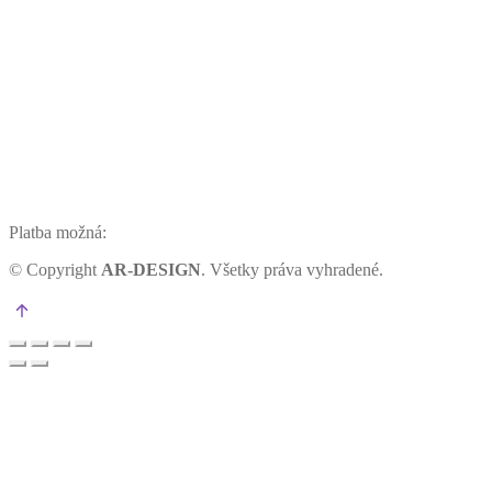
Platba možná:
©
Copyright
AR-DESIGN
. Všetky práva vyhradené.