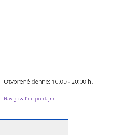
Otvorené denne: 10.00 - 20:00 h.
Navigovať do predajne