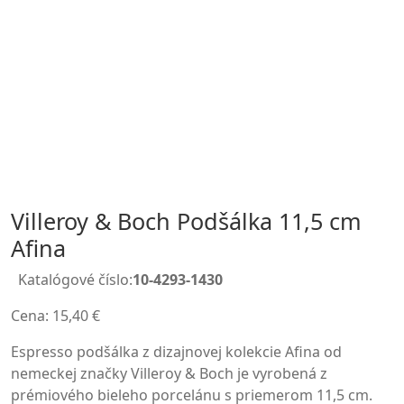
Villeroy & Boch Podšálka 11,5 cm
Afina
Katalógové číslo:
10-4293-1430
Cena:
15,40
€
Espresso podšálka z dizajnovej kolekcie Afina od