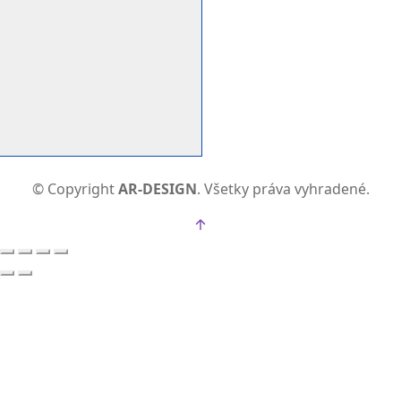
©
Copyright
AR-DESIGN
. Všetky práva vyhradené.