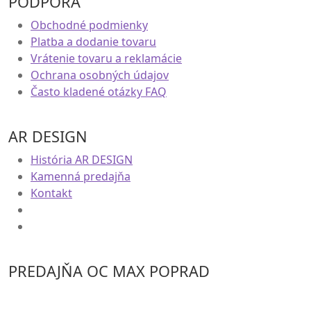
PODPORA
Obchodné podmienky
Platba a dodanie tovaru
Vrátenie tovaru a reklamácie
Ochrana osobných údajov
Často kladené otázky FAQ
AR DESIGN
História AR DESIGN
Kamenná predajňa
Kontakt
PREDAJŇA OC MAX POPRAD