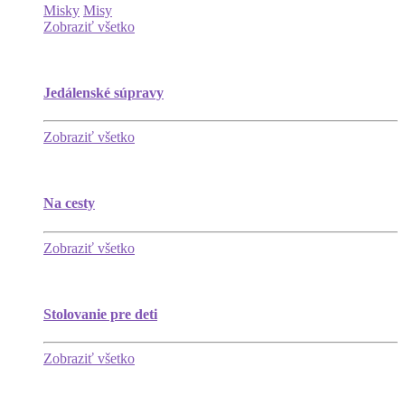
Misky
Misy
Zobraziť všetko
Jedálenské súpravy
Zobraziť všetko
Na cesty
Zobraziť všetko
Stolovanie pre deti
Zobraziť všetko