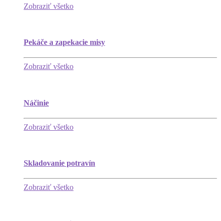
Zobraziť všetko
Pekáče a zapekacie misy
Zobraziť všetko
Náčinie
Zobraziť všetko
Skladovanie potravín
Zobraziť všetko