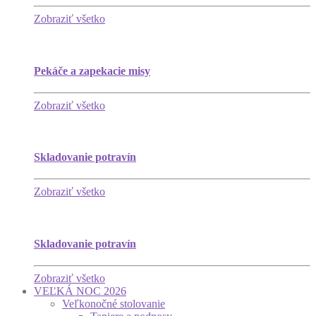
Zobraziť všetko
Pekáče a zapekacie misy
Zobraziť všetko
Skladovanie potravín
Zobraziť všetko
Skladovanie potravín
Zobraziť všetko
VEĽKÁ NOC 2026
Veľkonočné stolovanie