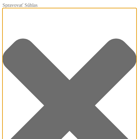
Spravovať Súhlas