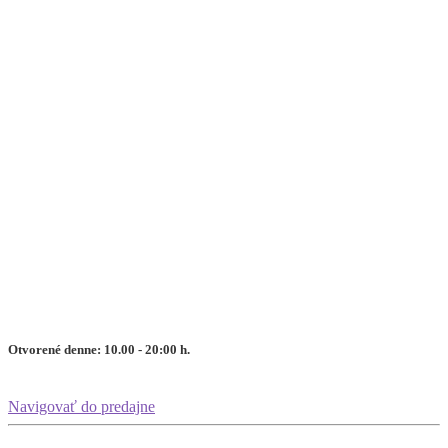
Otvorené denne: 10.00 - 20:00 h.
Navigovať do predajne