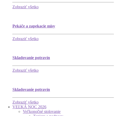
Zobraziť všetko
Pekáče a zapekacie misy
Zobraziť všetko
Skladovanie potravín
Zobraziť všetko
Skladovanie potravín
Zobraziť všetko
VEĽKÁ NOC 2026
Veľkonočné stolovanie