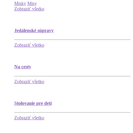
Misky
Misy
Zobraziť všetko
Jedálenské súpravy
Zobraziť všetko
Na cesty
Zobraziť všetko
Stolovanie pre deti
Zobraziť všetko