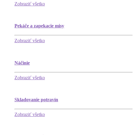
Zobraziť všetko
Pekáče a zapekacie misy
Zobraziť všetko
Náčinie
Zobraziť všetko
Skladovanie potravín
Zobraziť všetko