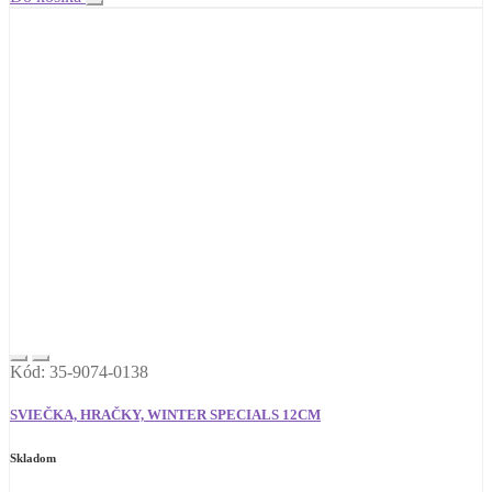
Kód: 35-9074-0138
SVIEČKA, HRAČKY, WINTER SPECIALS 12CM
Skladom