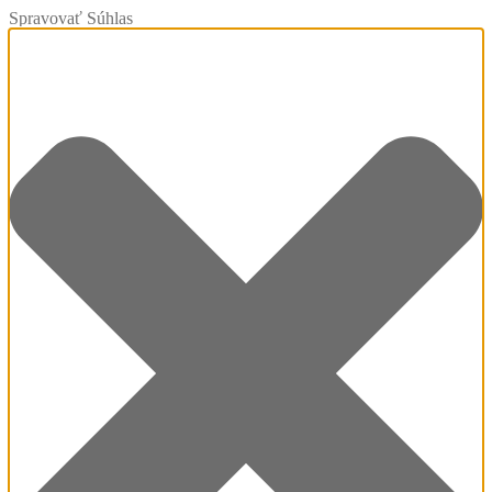
Spravovať Súhlas