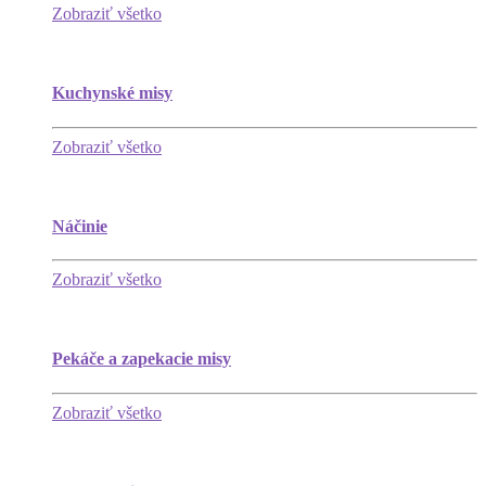
Zobraziť všetko
Kuchynské misy
Zobraziť všetko
Náčinie
Zobraziť všetko
Pekáče a zapekacie misy
Zobraziť všetko