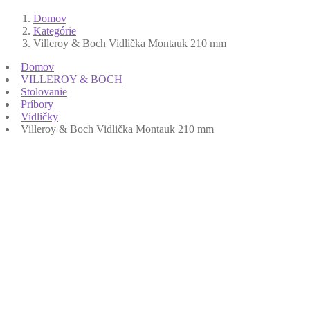
Domov
Kategórie
Villeroy & Boch Vidlička Montauk 210 mm
Domov
VILLEROY & BOCH
Stolovanie
Príbory
Vidličky
Villeroy & Boch Vidlička Montauk 210 mm