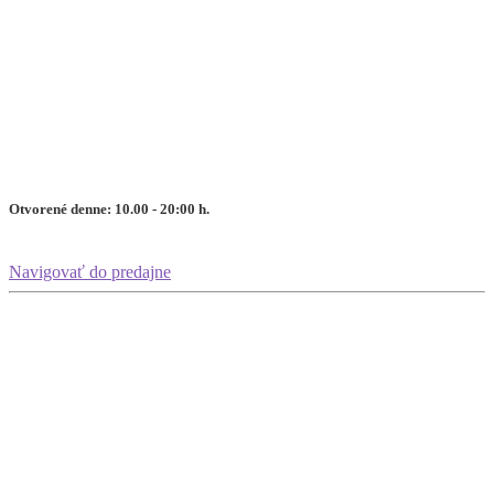
Otvorené denne: 10.00 - 20:00 h.
Navigovať do predajne