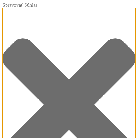
Spravovať Súhlas