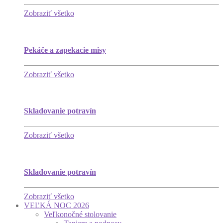
Zobraziť všetko
Pekáče a zapekacie misy
Zobraziť všetko
Skladovanie potravín
Zobraziť všetko
Skladovanie potravín
Zobraziť všetko
VEĽKÁ NOC 2026
Veľkonočné stolovanie