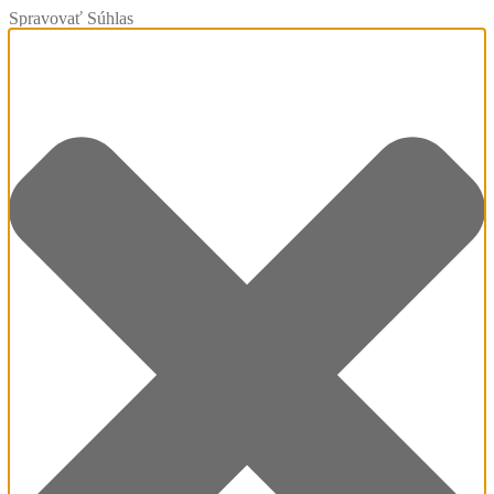
Spravovať Súhlas