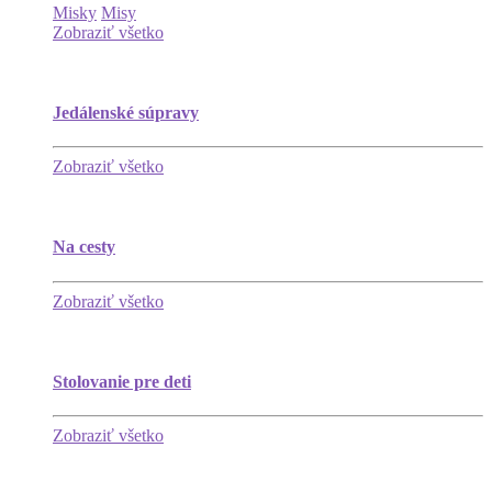
Misky
Misy
Zobraziť všetko
Jedálenské súpravy
Zobraziť všetko
Na cesty
Zobraziť všetko
Stolovanie pre deti
Zobraziť všetko