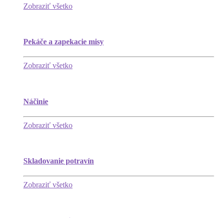
Zobraziť všetko
Pekáče a zapekacie misy
Zobraziť všetko
Náčinie
Zobraziť všetko
Skladovanie potravín
Zobraziť všetko