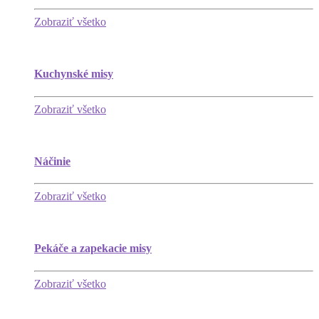
Zobraziť všetko
Kuchynské misy
Zobraziť všetko
Náčinie
Zobraziť všetko
Pekáče a zapekacie misy
Zobraziť všetko