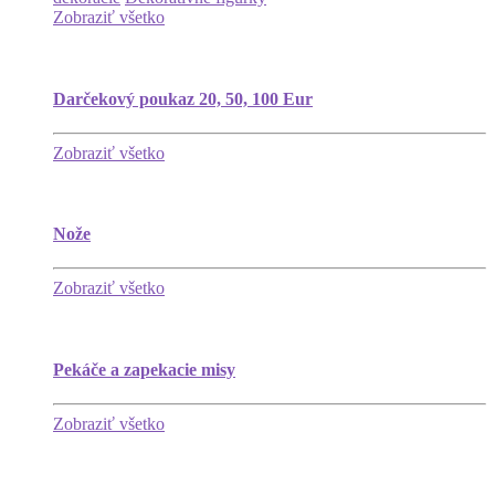
Zobraziť všetko
Darčekový poukaz 20, 50, 100 Eur
Zobraziť všetko
Nože
Zobraziť všetko
Pekáče a zapekacie misy
Zobraziť všetko