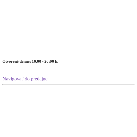
Otvorené denne: 10.00 - 20:00 h.
Navigovať do predajne