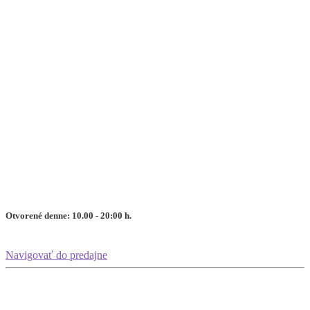
Otvorené denne: 10.00 - 20:00 h.
Navigovať do predajne