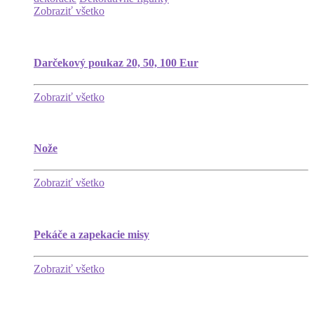
Zobraziť všetko
Darčekový poukaz 20, 50, 100 Eur
Zobraziť všetko
Nože
Zobraziť všetko
Pekáče a zapekacie misy
Zobraziť všetko