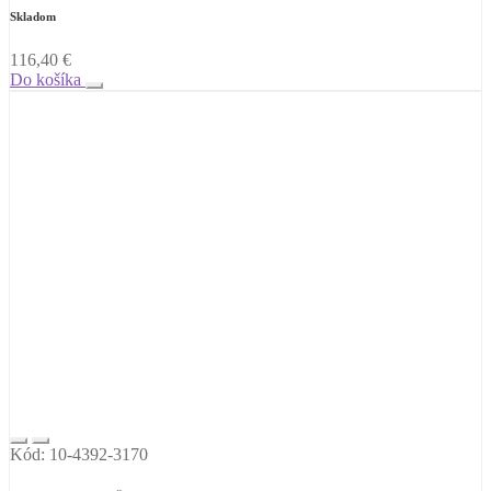
Skladom
116,40
€
Do košíka
Kód: 10-4392-3170