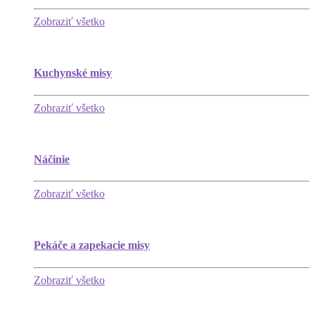
Zobraziť všetko
Kuchynské misy
Zobraziť všetko
Náčinie
Zobraziť všetko
Pekáče a zapekacie misy
Zobraziť všetko