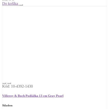
Do košíka
Kód: 10-4392-1430
Villeroy & Boch Podšálka 13 cm Gray Pearl
Skladom