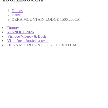
Domov
Deky
DEKA MOUNTAIN LODGE 150X200CM
Domov
VIANOCE 2026
Vianoce Villeroy & Boch
Vianočné dekorácie a textil
DEKA MOUNTAIN LODGE 150X200CM