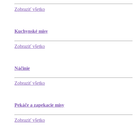
Zobraziť všetko
Kuchynské misy
Zobraziť všetko
Náčinie
Zobraziť všetko
Pekáče a zapekacie misy
Zobraziť všetko