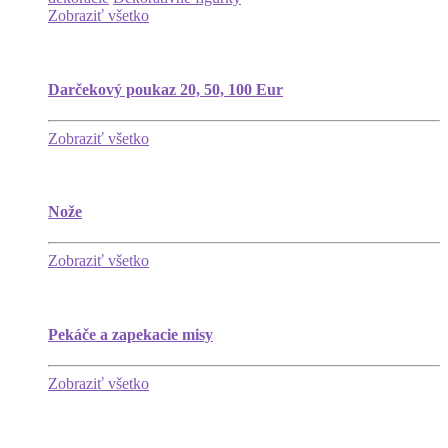
Zobraziť všetko
Darčekový poukaz 20, 50, 100 Eur
Zobraziť všetko
Nože
Zobraziť všetko
Pekáče a zapekacie misy
Zobraziť všetko