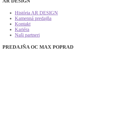
AR DESIGN
História AR DESIGN
Kamenná predajňa
Kontakt
Kariéra
Naši partneri
PREDAJŇA OC MAX POPRAD