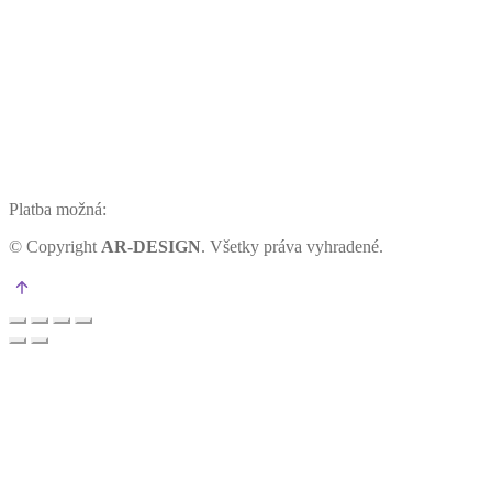
Platba možná:
©
Copyright
AR-DESIGN
. Všetky práva vyhradené.