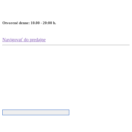
Otvorené denne: 10.00 - 20:00 h.
Navigovať do predajne