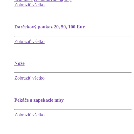
Zobraziť všetko
Darčekový poukaz 20, 50, 100 Eur
Zobraziť všetko
Nože
Zobraziť všetko
Pekáče a zapekacie misy
Zobraziť všetko