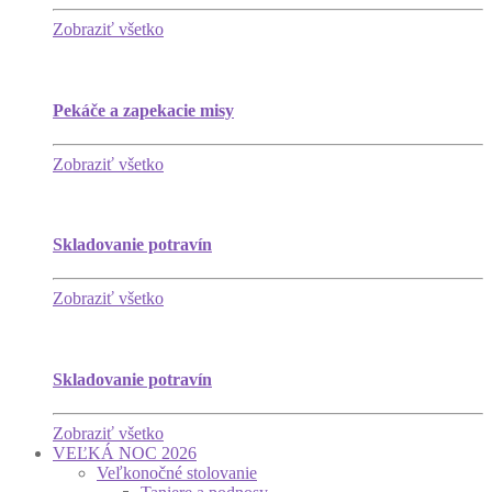
Zobraziť všetko
Pekáče a zapekacie misy
Zobraziť všetko
Skladovanie potravín
Zobraziť všetko
Skladovanie potravín
Zobraziť všetko
VEĽKÁ NOC 2026
Veľkonočné stolovanie