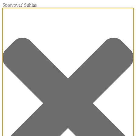
Spravovať Súhlas