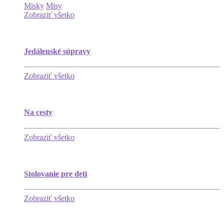
Misky
Misy
Zobraziť všetko
Jedálenské súpravy
Zobraziť všetko
Na cesty
Zobraziť všetko
Stolovanie pre deti
Zobraziť všetko