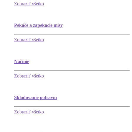
Zobraziť všetko
Pekáče a zapekacie misy
Zobraziť všetko
Náčinie
Zobraziť všetko
Skladovanie potravín
Zobraziť všetko