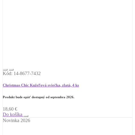
Kód: 14-8677-7432
Christmas Chic Kužeľová sviečka, zlatá, 4 ks
Produkt bude opäť dostupný od septembra 2026.
18,60
€
Do košíka
Novinka 2026