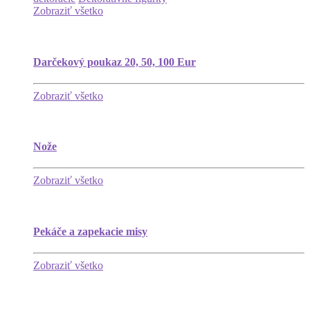
Zobraziť všetko
Darčekový poukaz 20, 50, 100 Eur
Zobraziť všetko
Nože
Zobraziť všetko
Pekáče a zapekacie misy
Zobraziť všetko