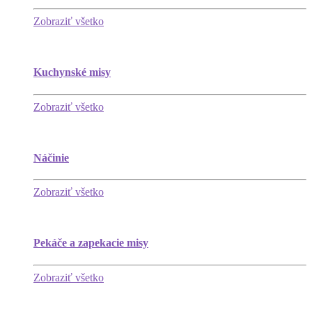
Zobraziť všetko
Kuchynské misy
Zobraziť všetko
Náčinie
Zobraziť všetko
Pekáče a zapekacie misy
Zobraziť všetko