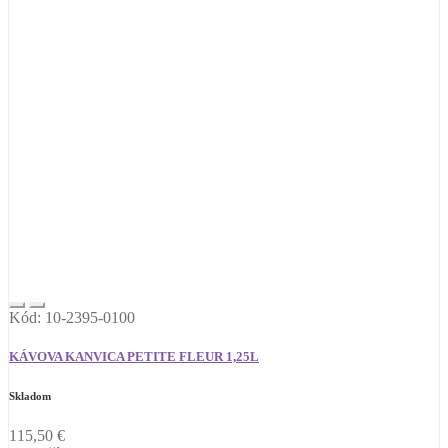
Kód: 10-2395-0100
KÁVOVA KANVICA PETITE FLEUR 1,25L
Skladom
115,50
€