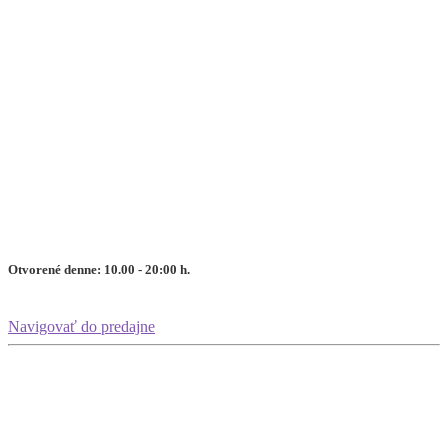
Otvorené denne: 10.00 - 20:00 h.
Navigovať do predajne